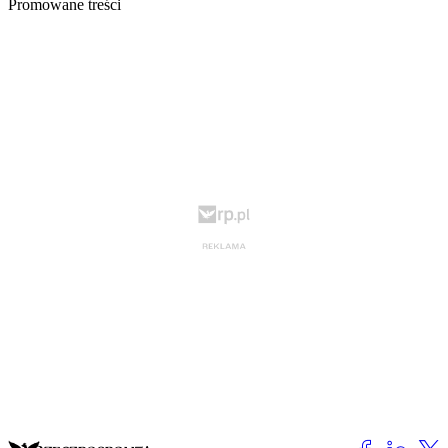
Promowane treści