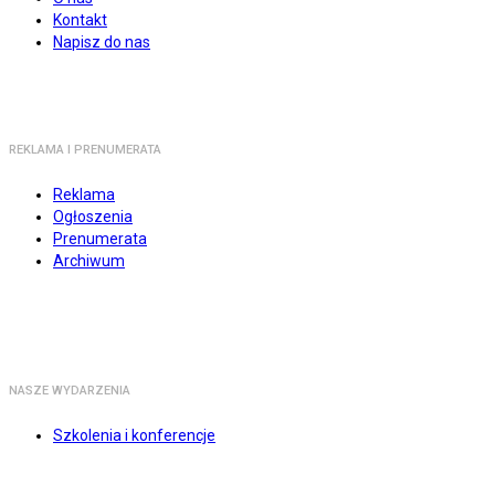
Kontakt
Napisz do nas
REKLAMA I PRENUMERATA
Reklama
Ogłoszenia
Prenumerata
Archiwum
NASZE WYDARZENIA
Szkolenia i konferencje