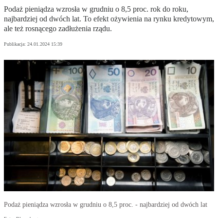
Podaż pieniądza wzrosła w grudniu o 8,5 proc. rok do roku,
najbardziej od dwóch lat. To efekt ożywienia na rynku kredytowym,
ale też rosnącego zadłużenia rządu.
Publikacja:
24.01.2024 15:39
Podaż pieniądza wzrosła w grudniu o 8,5 proc. - najbardziej od dwóch lat