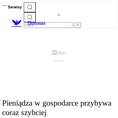
Serwisy
Ekonomia
Pieniądza w gospodarce przybywa
coraz szybciej