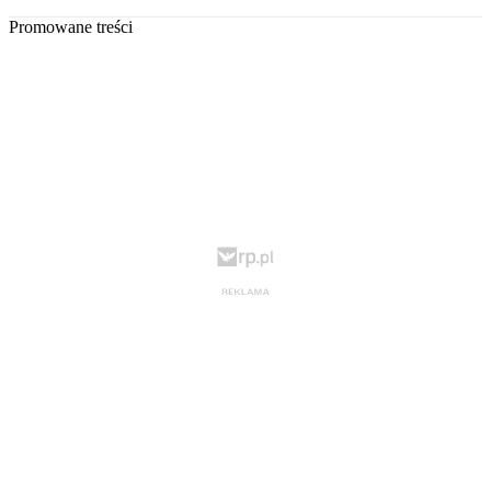
Promowane treści