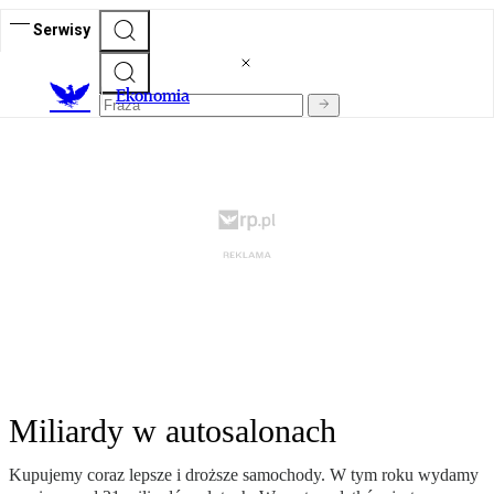
Serwisy
Ekonomia
Miliardy w autosalonach
Kupujemy coraz lepsze i droższe samochody. W tym roku wydamy