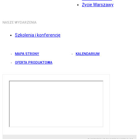
Życie Warszawy
NASZE WYDARZENIA
Szkolenia i konferencje
MAPA STRONY
KALENDARIUM
OFERTA PRODUKTOWA