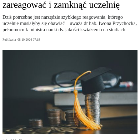
zareagować i zamknąć uczelnię
Dziś potrzebne jest narzędzie szybkiego reagowania, którego
uczelnie musiałyby się obawiać – uważa dr hab. Iwona Przychocka,
pełnomocnik ministra nauki ds. jakości kształcenia na studiach.
Publikacja:
08.10.2024 07:19