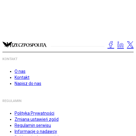
KONTAKT
O nas
Kontakt
Napisz do nas
REGULAMIN
Polityka Prywatności
Zmiana ustawień zgód
Regulamin serwisu
Informacje o nadawcy