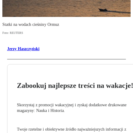
Statki na wodach cieśniny Ormuz
Foto: REUTERS
Jerzy Haszczyński
Zabookuj najlepsze treści na wakacje
Skorzystaj z promocji wakacyjnej i zyskaj dodatkowe drukowane
magazyny: Nauka i Historia.
Twoje rzetelne i obiektywne źródło najważniejszych informacji z