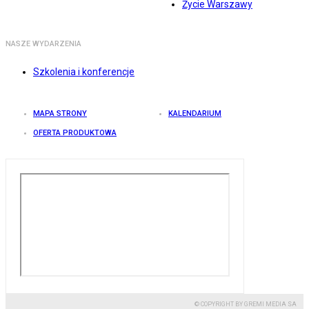
Życie Warszawy
NASZE WYDARZENIA
Szkolenia i konferencje
MAPA STRONY
KALENDARIUM
OFERTA PRODUKTOWA
© COPYRIGHT BY GREMI MEDIA SA