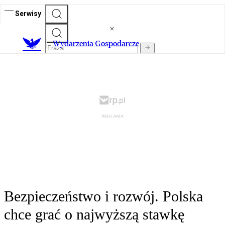
Serwisy
Wydarzenia Gospodarcze
Bezpieczeństwo i rozwój. Polska
chce grać o najwyższą stawkę