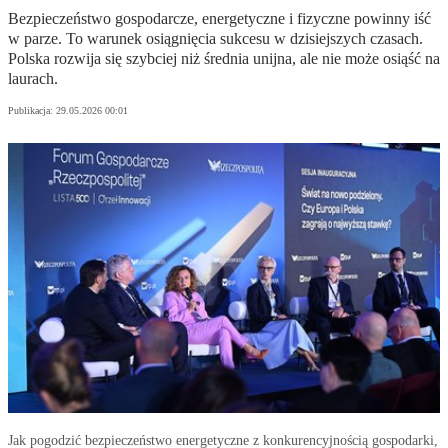
Bezpieczeństwo gospodarcze, energetyczne i fizyczne powinny iść
w parze. To warunek osiągnięcia sukcesu w dzisiejszych czasach.
Polska rozwija się szybciej niż średnia unijna, ale nie może osiąść na
laurach.
Publikacja:
29.05.2026 00:01
Jak pogodzić bezpieczeństwo energetyczne z konkurencyjnością gospodarki,