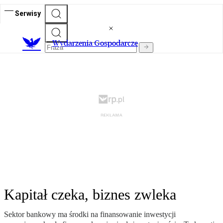
Serwisy
Wydarzenia Gospodarcze
Kapitał czeka, biznes zwleka
Sektor bankowy ma środki na finansowanie inwestycji