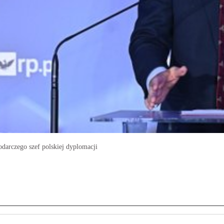
darczego szef polskiej dyplomacji