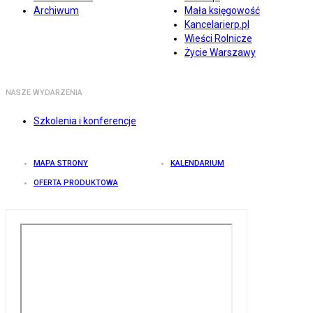
Archiwum
Mała księgowość
Kancelarierp.pl
Wieści Rolnicze
Życie Warszawy
NASZE WYDARZENIA
Szkolenia i konferencje
MAPA STRONY
KALENDARIUM
OFERTA PRODUKTOWA