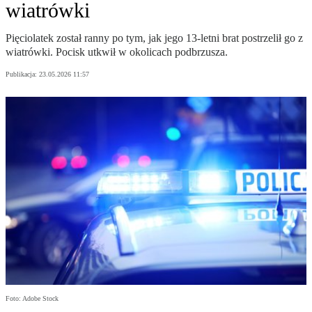
wiatrówki
Pięciolatek został ranny po tym, jak jego 13-letni brat postrzelił go z
wiatrówki. Pocisk utkwił w okolicach podbrzusza.
Publikacja:
23.05.2026 11:57
Foto: Adobe Stock