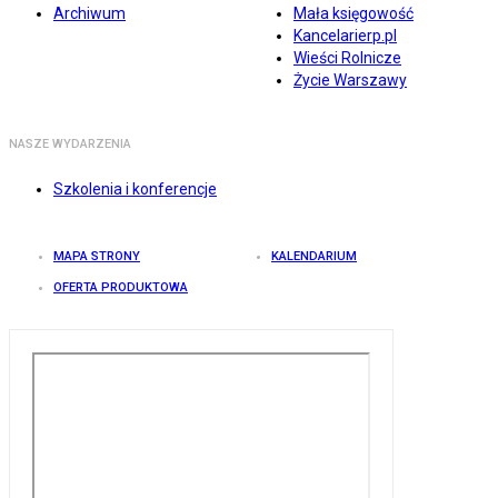
Archiwum
Mała księgowość
Kancelarierp.pl
Wieści Rolnicze
Życie Warszawy
NASZE WYDARZENIA
Szkolenia i konferencje
MAPA STRONY
KALENDARIUM
OFERTA PRODUKTOWA