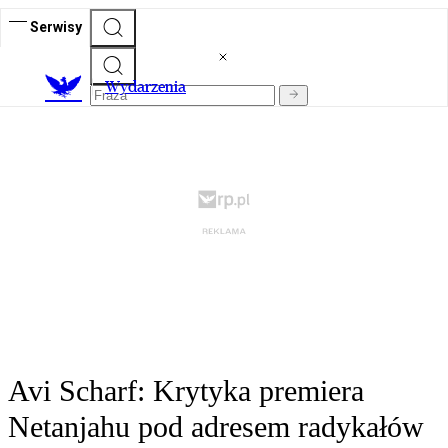
Serwisy
Wydarzenia
Avi Scharf: Krytyka premiera
Netanjahu pod adresem radykałów