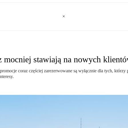
az mocniej stawiają na nowych klient
 promocje coraz częściej zarezerwowane są wyłącznie dla tych, którzy 
nteresy.