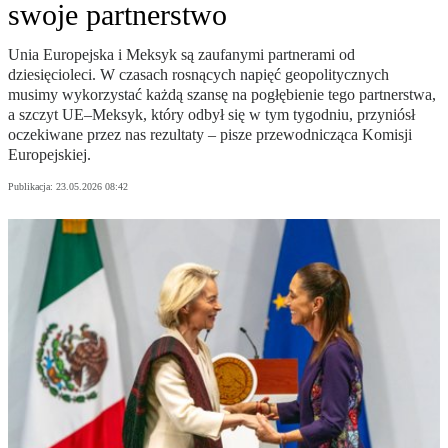
swoje partnerstwo
Unia Europejska i Meksyk są zaufanymi partnerami od
dziesięcioleci. W czasach rosnących napięć geopolitycznych
musimy wykorzystać każdą szansę na pogłębienie tego partnerstwa,
a szczyt UE–Meksyk, który odbył się w tym tygodniu, przyniósł
oczekiwane przez nas rezultaty – pisze przewodnicząca Komisji
Europejskiej.
Publikacja:
23.05.2026 08:42