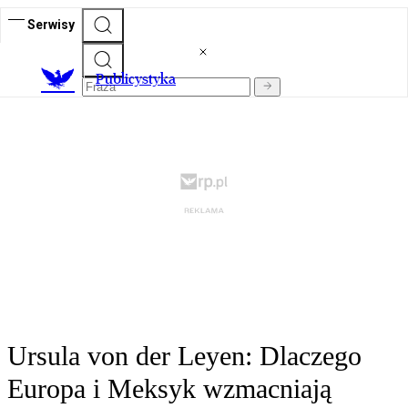
Serwisy
Publicystyka
Ursula von der Leyen: Dlaczego
Europa i Meksyk wzmacniają