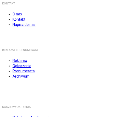
KONTAKT
O nas
Kontakt
Napisz do nas
REKLAMA I PRENUMERATA
Reklama
Ogłoszenia
Prenumerata
Archiwum
NASZE WYDARZENIA