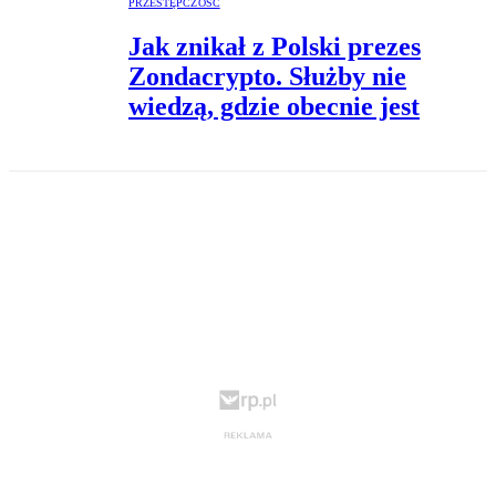
PRZESTĘPCZOŚĆ
Jak znikał z Polski prezes
Zondacrypto. Służby nie
wiedzą, gdzie obecnie jest