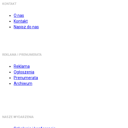
KONTAKT
O nas
Kontakt
Napisz do nas
REKLAMA I PRENUMERATA
Reklama
Ogłoszenia
Prenumerata
Archiwum
NASZE WYDARZENIA