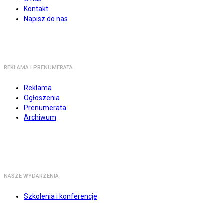
Kontakt
Napisz do nas
REKLAMA I PRENUMERATA
Reklama
Ogłoszenia
Prenumerata
Archiwum
NASZE WYDARZENIA
Szkolenia i konferencje