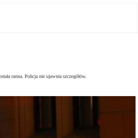
tała ranna. Policja nie ujawnia szczegółów.