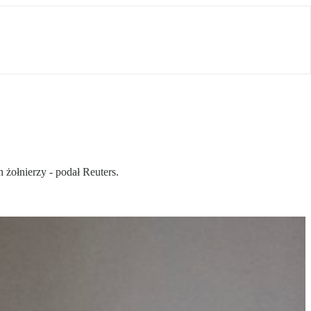
 żołnierzy - podał Reuters.