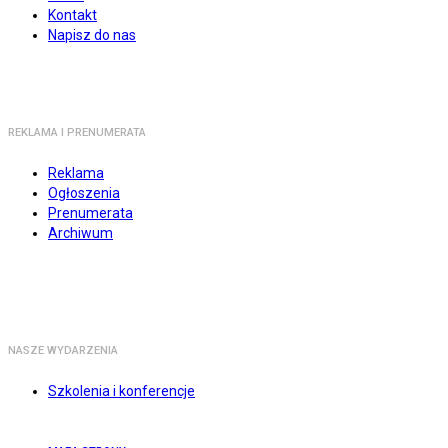
Kontakt
Napisz do nas
REKLAMA I PRENUMERATA
Reklama
Ogłoszenia
Prenumerata
Archiwum
NASZE WYDARZENIA
Szkolenia i konferencje