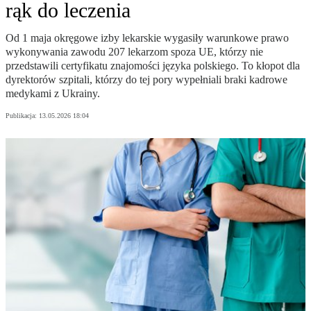
rąk do leczenia
Od 1 maja okręgowe izby lekarskie wygasiły warunkowe prawo
wykonywania zawodu 207 lekarzom spoza UE, którzy nie
przedstawili certyfikatu znajomości języka polskiego. To kłopot dla
dyrektorów szpitali, którzy do tej pory wypełniali braki kadrowe
medykami z Ukrainy.
Publikacja:
13.05.2026 18:04