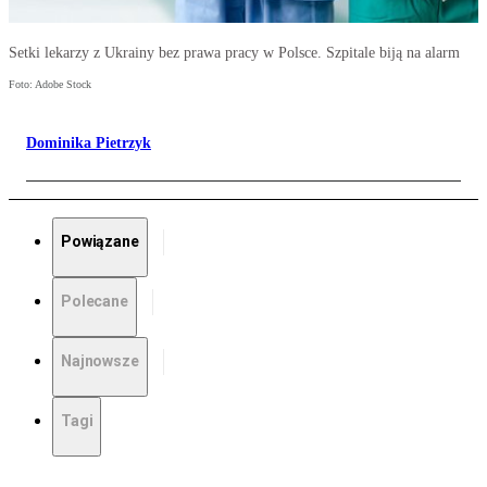
Setki lekarzy z Ukrainy bez prawa pracy w Polsce. Szpitale biją na alarm
Foto: Adobe Stock
Dominika Pietrzyk
Powiązane
Polecane
Najnowsze
Tagi