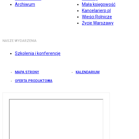
Archiwum
Mała księgowość
Kancelarierp.pl
Wieści Rolnicze
Życie Warszawy
NASZE WYDARZENIA
Szkolenia i konferencje
MAPA STRONY
KALENDARIUM
OFERTA PRODUKTOWA