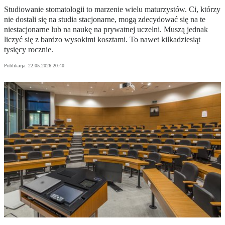
Studiowanie stomatologii to marzenie wielu maturzystów. Ci, którzy
nie dostali się na studia stacjonarne, mogą zdecydować się na te
niestacjonarne lub na naukę na prywatnej uczelni. Muszą jednak
liczyć się z bardzo wysokimi kosztami. To nawet kilkadziesiąt
tysięcy rocznie.
Publikacja:
22.05.2026 20:40