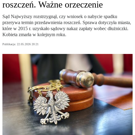
roszczeń. Ważne orzeczenie
Sąd Najwyższy rozstrzygnął, czy wniosek o nabycie spadku
przerywa termin przedawnienia roszczeń. Sprawa dotyczyła miasta,
które w 2015 r. uzyskało sądowy nakaz zapłaty wobec dłużniczki.
Kobieta zmarła w kolejnym roku.
Publikacja:
22.05.2026 20:21