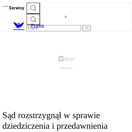
Serwisy
Prawo
Sąd rozstrzygnął w sprawie
dziedziczenia i przedawnienia