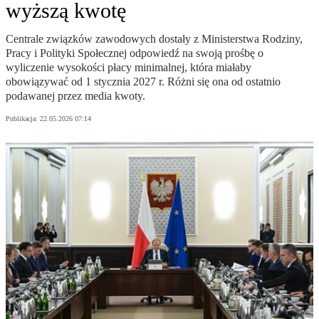
wyższą kwotę
Centrale związków zawodowych dostały z Ministerstwa Rodziny,
Pracy i Polityki Społecznej odpowiedź na swoją prośbę o
wyliczenie wysokości płacy minimalnej, która miałaby
obowiązywać od 1 stycznia 2027 r. Różni się ona od ostatnio
podawanej przez media kwoty.
Publikacja:
22.05.2026 07:14