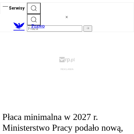
Serwisy
Prawo
Płaca minimalna w 2027 r.
Ministerstwo Pracy podało nową,