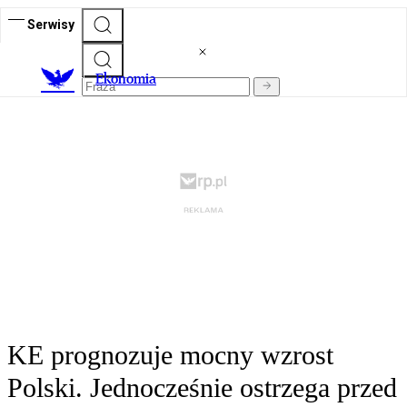
Serwisy
Ekonomia
KE prognozuje mocny wzrost
Polski. Jednocześnie ostrzega przed