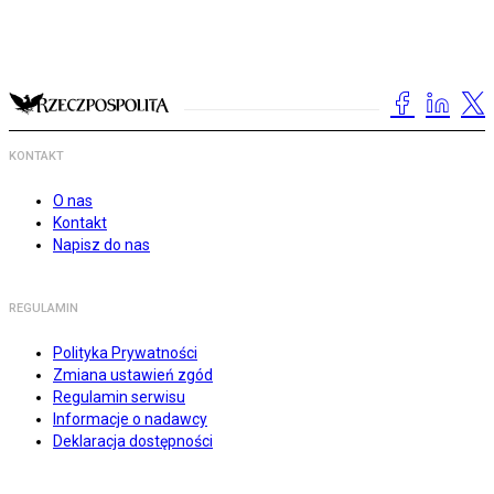
KONTAKT
O nas
Kontakt
Napisz do nas
REGULAMIN
Polityka Prywatności
Zmiana ustawień zgód
Regulamin serwisu
Informacje o nadawcy
Deklaracja dostępności