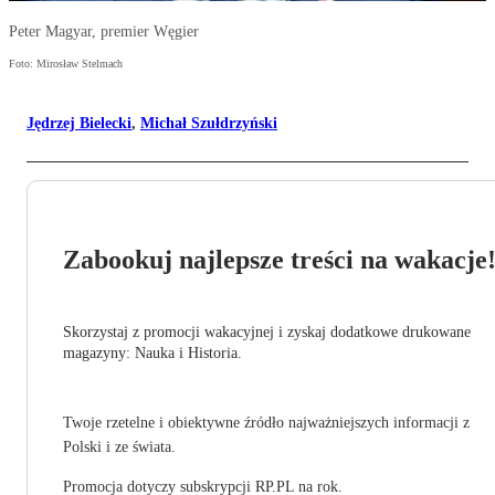
Peter Magyar, premier Węgier
Foto: Mirosław Stelmach
Jędrzej Bielecki
,
Michał Szułdrzyński
Zabookuj najlepsze treści na wakacje
Skorzystaj z promocji wakacyjnej i zyskaj dodatkowe drukowane
magazyny: Nauka i Historia.
Twoje rzetelne i obiektywne źródło najważniejszych informacji z
Polski i ze świata.
Promocja dotyczy subskrypcji RP.PL na rok.