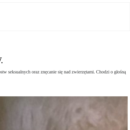
.
stw seksualnych oraz znęcanie się nad zwierzętami. Chodzi o głośną