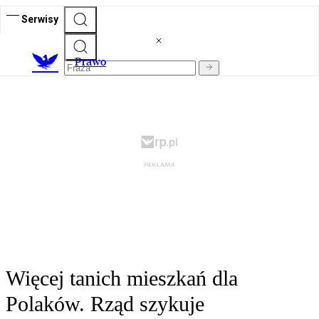
Serwisy
Prawo
Więcej tanich mieszkań dla
Polaków. Rząd szykuje