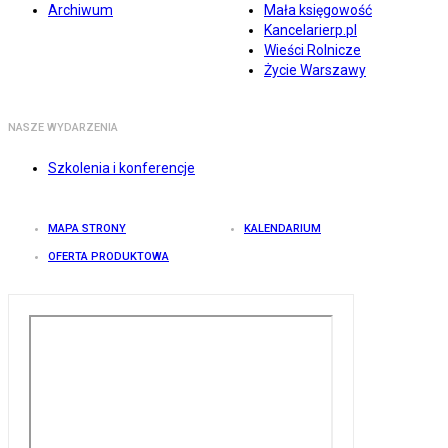
Archiwum
Mała księgowość
Kancelarierp.pl
Wieści Rolnicze
Życie Warszawy
NASZE WYDARZENIA
Szkolenia i konferencje
MAPA STRONY
KALENDARIUM
OFERTA PRODUKTOWA