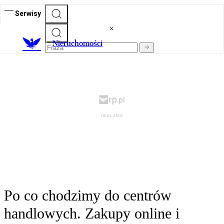
Serwisy
Nieruchomości
Po co chodzimy do centrów
handlowych. Zakupy online i