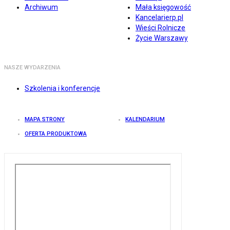
Archiwum
Mała księgowość
Kancelarierp.pl
Wieści Rolnicze
Życie Warszawy
NASZE WYDARZENIA
Szkolenia i konferencje
MAPA STRONY
KALENDARIUM
OFERTA PRODUKTOWA