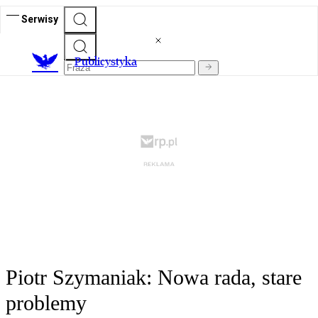
Serwisy
Publicystyka
Piotr Szymaniak: Nowa rada, stare
problemy