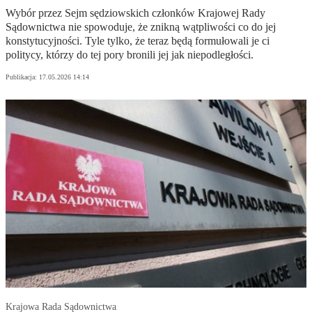
Wybór przez Sejm sędziowskich członków Krajowej Rady
Sądownictwa nie spowoduje, że znikną wątpliwości co do jej
konstytucyjności. Tyle tylko, że teraz będą formułowali je ci
politycy, którzy do tej pory bronili jej jak niepodległości.
Publikacja:
17.05.2026 14:14
Krajowa Rada Sądownictwa