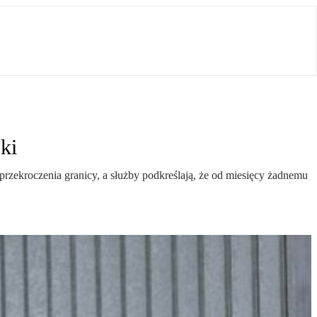
ki
 przekroczenia granicy, a służby podkreślają, że od miesięcy żadnemu