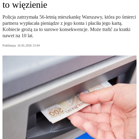
to więzienie
Policja zatrzymała 56-letnią mieszkankę Warszawy, która po śmierci
partnera wypłacała pieniądze z jego konta i płaciła jego kartą.
Kobiecie grożą za to surowe konsekwencje. Może trafić za kratki
nawet na 10 lat.
Publikacja:
16.05.2026 13:04