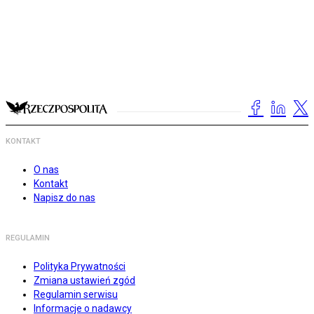
KONTAKT
O nas
Kontakt
Napisz do nas
REGULAMIN
Polityka Prywatności
Zmiana ustawień zgód
Regulamin serwisu
Informacje o nadawcy