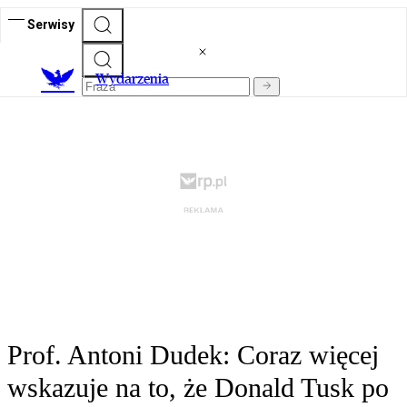
Serwisy
Wydarzenia
Prof. Antoni Dudek: Coraz więcej
wskazuje na to, że Donald Tusk po