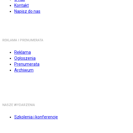
Kontakt
Napisz do nas
REKLAMA I PRENUMERATA
Reklama
Ogłoszenia
Prenumerata
Archiwum
NASZE WYDARZENIA
Szkolenia i konferencje