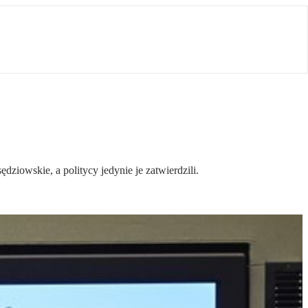
iowskie, a politycy jedynie je zatwierdzili.