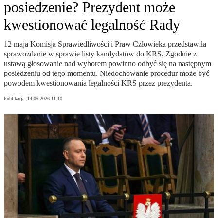
posiedzenie? Prezydent może
kwestionować legalność Rady
12 maja Komisja Sprawiedliwości i Praw Człowieka przedstawiła
sprawozdanie w sprawie listy kandydatów do KRS. Zgodnie z
ustawą głosowanie nad wyborem powinno odbyć się na następnym
posiedzeniu od tego momentu. Niedochowanie procedur może być
powodem kwestionowania legalności KRS przez prezydenta.
Publikacja:
14.05.2026 11:10