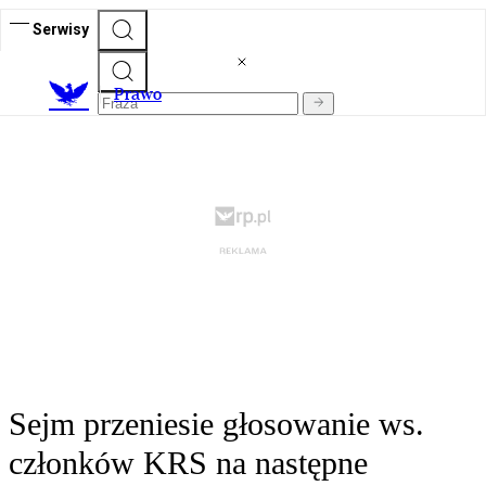
Serwisy
Prawo
Sejm przeniesie głosowanie ws.
członków KRS na następne