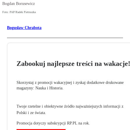
Bogdan Borusewicz
Foto: PAP/Radek Pietruszka
Bogusław Chrabota
Zabookuj najlepsze treści na wakacje
Skorzystaj z promocji wakacyjnej i zyskaj dodatkowe drukowane
magazyny: Nauka i Historia.
Twoje rzetelne i obiektywne źródło najważniejszych informacji z
Polski i ze świata.
Promocja dotyczy subskrypcji RP.PL na rok.