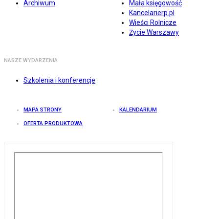
Archiwum
Mała księgowość
Kancelarierp.pl
Wieści Rolnicze
Życie Warszawy
NASZE WYDARZENIA
Szkolenia i konferencje
MAPA STRONY
KALENDARIUM
OFERTA PRODUKTOWA