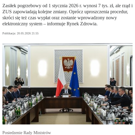
Zasiłek pogrzebowy od 1 stycznia 2026 r. wynosi 7 tys. zł, ale rząd i
ZUS zapowiadają kolejne zmiany. Oprócz uproszczenia procedur,
skróci się też czas wypłat oraz zostanie wprowadzony nowy
elektroniczny system – informuje Rynek Zdrowia.
Publikacja:
20.05.2026 21:55
Posiedzenie Rady Ministrów