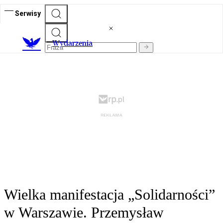
Serwisy
Wydarzenia
Wielka manifestacja „Solidarności”
w Warszawie. Przemysław