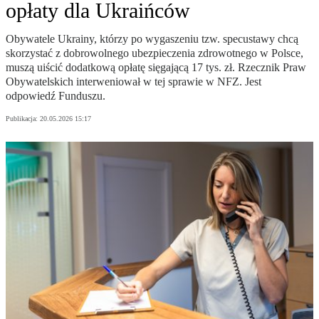
opłaty dla Ukraińców
Obywatele Ukrainy, którzy po wygaszeniu tzw. specustawy chcą
skorzystać z dobrowolnego ubezpieczenia zdrowotnego w Polsce,
muszą uiścić dodatkową opłatę sięgającą 17 tys. zł. Rzecznik Praw
Obywatelskich interweniował w tej sprawie w NFZ. Jest
odpowiedź Funduszu.
Publikacja:
20.05.2026 15:17