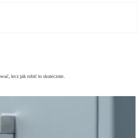
ać, lecz jak robić to skutecznie.