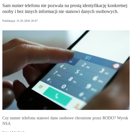
Sam numer telefonu nie pozwala na prostą identyfikację konkretnej
osoby i bez innych informacji nie stanowi danych osobowych.
Publikacja:
21.05.2026 20:07
Czy numer telefonu stanowi dane osobowe chronione przez RODO? Wyrok
NSA