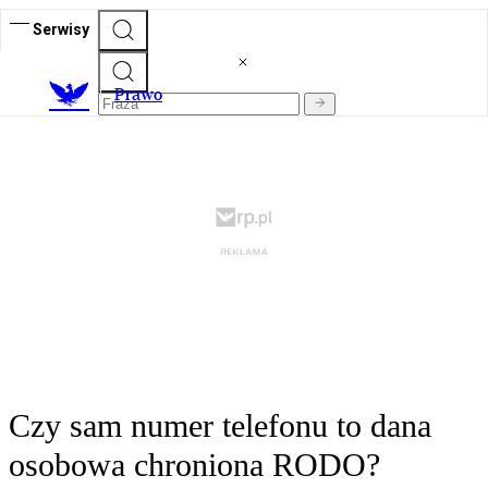
Serwisy
Prawo
Czy sam numer telefonu to dana
osobowa chroniona RODO?