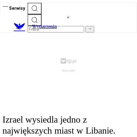
Serwisy
Wydarzenia
Izrael wysiedla jedno z
największych miast w Libanie.