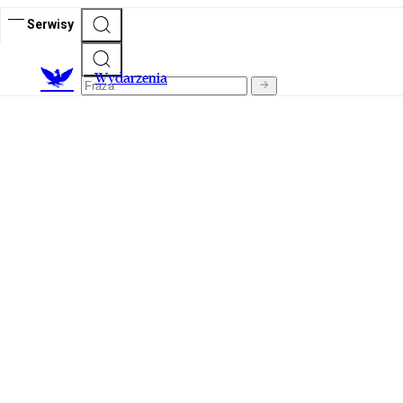
Serwisy
Wydarzenia