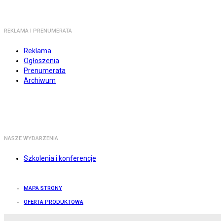
REKLAMA I PRENUMERATA
Reklama
Ogłoszenia
Prenumerata
Archiwum
NASZE WYDARZENIA
Szkolenia i konferencje
MAPA STRONY
OFERTA PRODUKTOWA