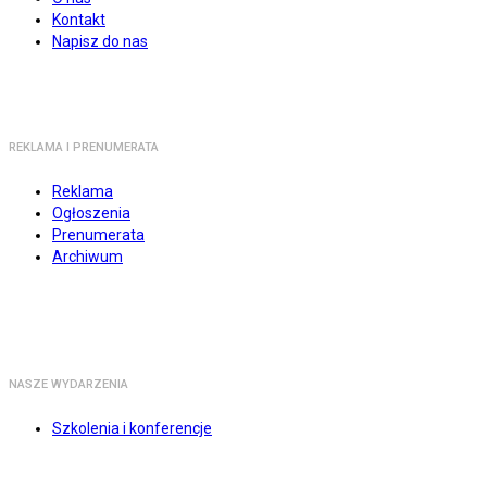
Kontakt
Napisz do nas
REKLAMA I PRENUMERATA
Reklama
Ogłoszenia
Prenumerata
Archiwum
NASZE WYDARZENIA
Szkolenia i konferencje