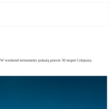
 W weekend termometry pokażą prawie 30 stopni Celsjusza.