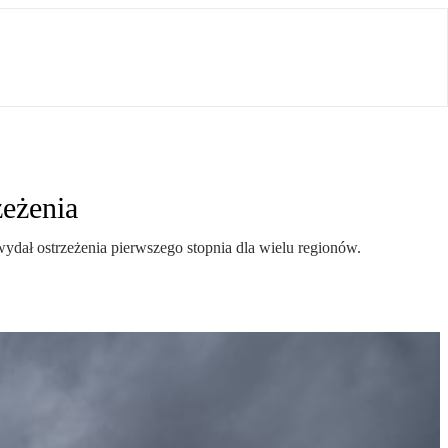
eżenia
ydał ostrzeżenia pierwszego stopnia dla wielu regionów.