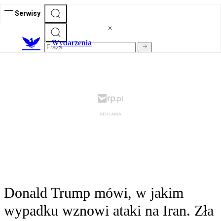
Serwisy
Wydarzenia
Donald Trump mówi, w jakim
wypadku wznowi ataki na Iran. Zła