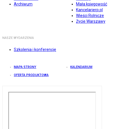
Archiwum
Mała księgowość
Kancelarierp.pl
Wieści Rolnicze
Życie Warszawy
NASZE WYDARZENIA
Szkolenia i konferencje
MAPA STRONY
KALENDARIUM
OFERTA PRODUKTOWA