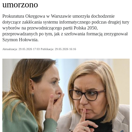
umorzono
Prokuratura Okręgowa w Warszawie umorzyła dochodzenie
dotyczące zakłócania systemu informatycznego podczas drugiej tury
wyborów na przewodniczącego partii Polska 2050,
przeprowadzanych po tym, jak z szefowania formacją zrezygnował
Szymon Hołownia.
Aktualizacja:
29.05.2026 17:03
Publikacja:
29.05.2026 16:16